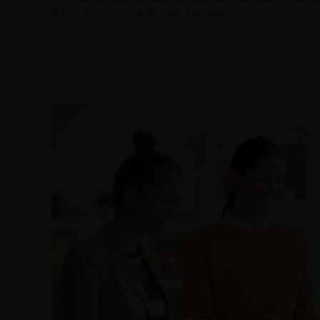
hoje com a Educação nas Nuvens!…
Continue Lendo