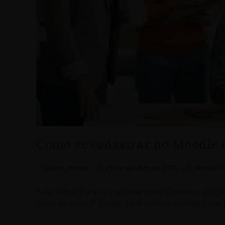
Como se cadastrar no Moodle
wilson_moura
29 de outubro de 2020
Moodle C
Sala Virtual Para se cadastrar como Professor ou 
muito simples! 1° Etapa: Você precisa acessar o s