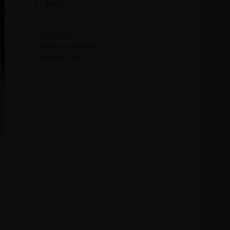
Meta
Acessar
Feed de posts
Feed de comentários
WordPress.org