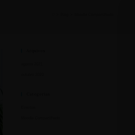
>
Blog
>
Moodle Compartilhado
Arquivos
agosto 2021
outubro 2020
Categorias
Eventos
Moodle Compartilhado