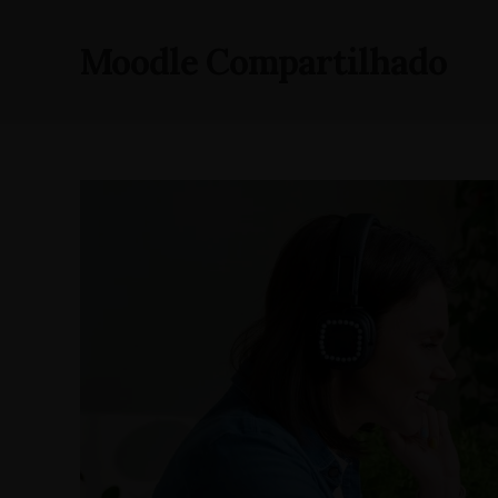
Moodle Compartilhado