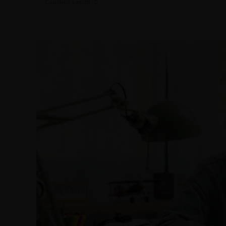
Continue Lendo