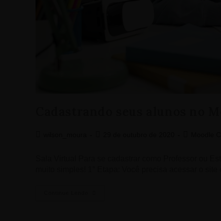
Cadastrando seus alunos no 
wilson_moura
29 de outubro de 2020
Moodle C
Sala Virtual Para se cadastrar como Professor ou 
muito simples! 1° Etapa: Você precisa acessar o s
Continue Lendo